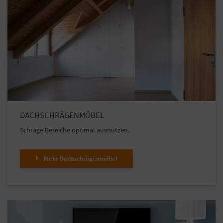
DACHSCHRÄGENMÖBEL
Schräge Bereiche optimal ausnutzen.
Mehr Dachschrägenmöbel