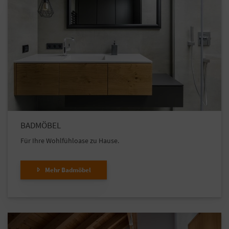
BADMÖBEL
Für Ihre Wohlfühloase zu Hause.
Mehr Badmöbel