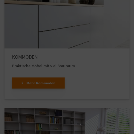
KOMMODEN
Praktische Möbel mit viel Stauraum.
Mehr Kommoden