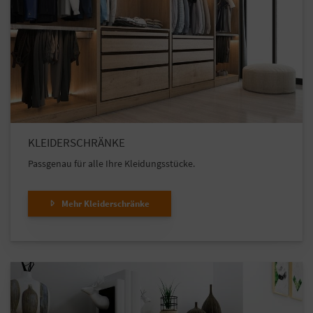
KLEIDERSCHRÄNKE
Passgenau für alle Ihre Kleidungsstücke.
Mehr Kleiderschränke