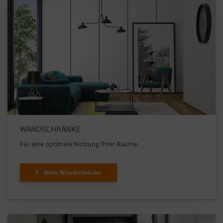
WANDSCHRÄNKE
Für eine optimale Nutzung Ihrer Räume.
Mehr Wandschränke