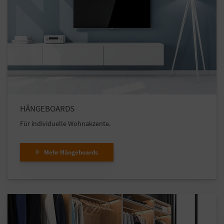
HÄNGEBOARDS
Für individuelle Wohnakzente.
Mehr Hängeboards