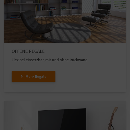
OFFENE REGALE
Flexibel einsetzbar, mit und ohne Rückwand.
Mehr Regale