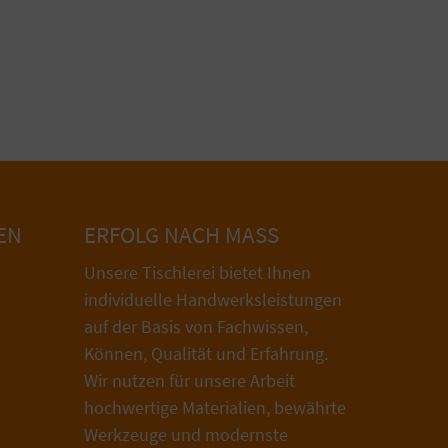
EN
ERFOLG NACH MASS
Unsere Tischlerei bietet Ihnen
individuelle Handwerksleistungen
auf der Basis von Fachwissen,
Können, Qualität und Erfahrung.
Wir nutzen für unsere Arbeit
hochwertige Materialien, bewährte
Werkzeuge und modernste