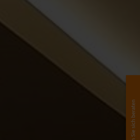
Lassen Sie sich beraten