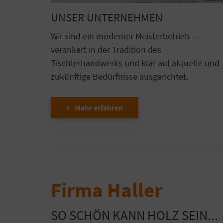
UNSER UNTERNEHMEN
Wir sind ein moderner Meisterbetrieb –
verankert in der Tradition des
Tischlerhandwerks und klar auf aktuelle und
zukünftige Bedürfnisse ausgerichtet.
Mehr erfahren
Firma Haller
SO SCHÖN KANN HOLZ SEIN...